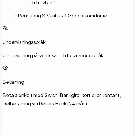
och trevliga.
”
P
Pennueng S.
Verifierat Google-omdöme
Undervisningsspråk
Undervisning på svenska och flera andra språk
Betalning
Betala enkelt med Swish, Bankgiro, kort eller kontant,
Delbetalning via Resurs Bank (24 mån)