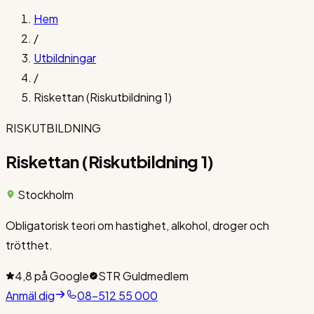
Hem
/
Utbildningar
/
Riskettan (Riskutbildning 1)
RISKUTBILDNING
Riskettan (Riskutbildning 1)
Stockholm
Obligatorisk teori om hastighet, alkohol, droger och
trötthet.
4,8 på Google
STR Guldmedlem
Anmäl dig
08-512 55 000