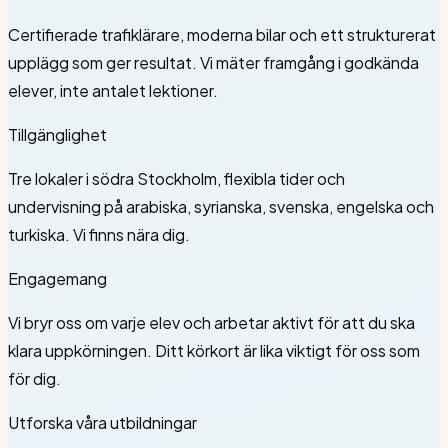
Certifierade trafiklärare, moderna bilar och ett strukturerat
upplägg som ger resultat. Vi mäter framgång i godkända
elever, inte antalet lektioner.
Tillgänglighet
Tre lokaler i södra Stockholm, flexibla tider och
undervisning på arabiska, syrianska, svenska, engelska och
turkiska. Vi finns nära dig.
Engagemang
Vi bryr oss om varje elev och arbetar aktivt för att du ska
klara uppkörningen. Ditt körkort är lika viktigt för oss som
för dig.
Utforska våra utbildningar