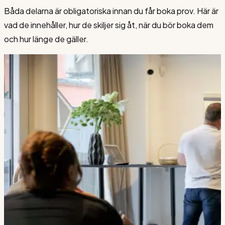
Båda delarna är obligatoriska innan du får boka prov. Här är
vad de innehåller, hur de skiljer sig åt, när du bör boka dem
och hur länge de gäller.