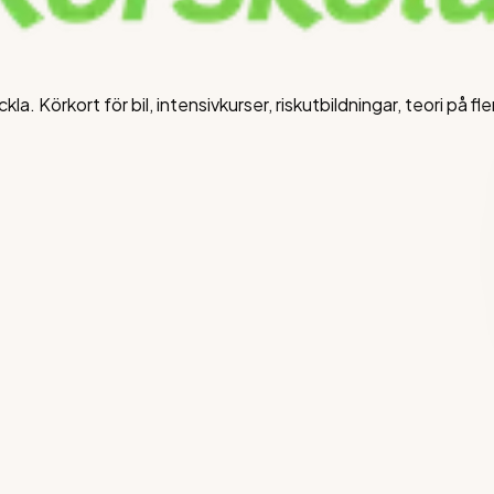
a. Körkort för bil, intensivkurser, riskutbildningar, teori på f