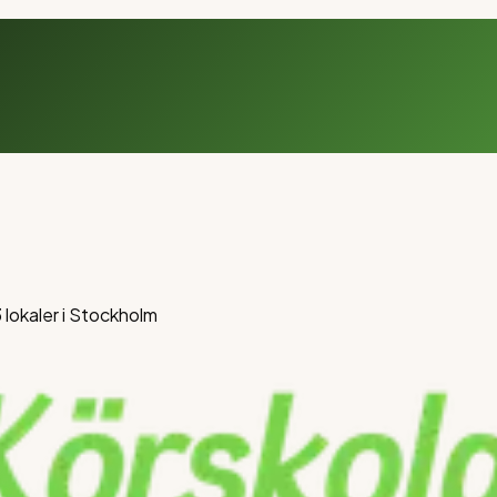
3 lokaler i Stockholm