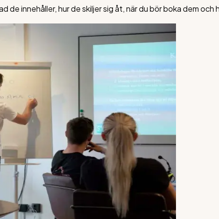
d de innehåller, hur de skiljer sig åt, när du bör boka dem och h