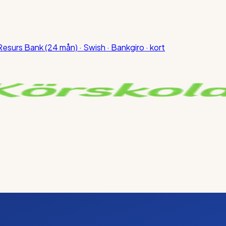
Resurs Bank (24 mån) · Swish · Bankgiro · kort