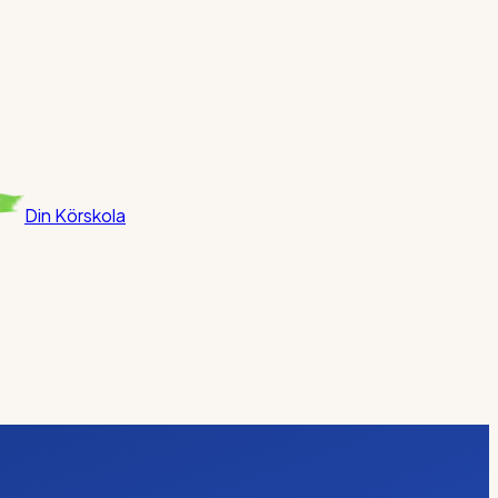
Din Körskola