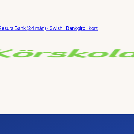
Resurs Bank (24 mån) · Swish · Bankgiro · kort