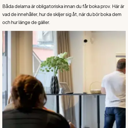
Båda delarna är obligatoriska innan du får boka prov. Här är
vad de innehåller, hur de skiljer sig åt, när du bör boka dem
och hur länge de gäller.